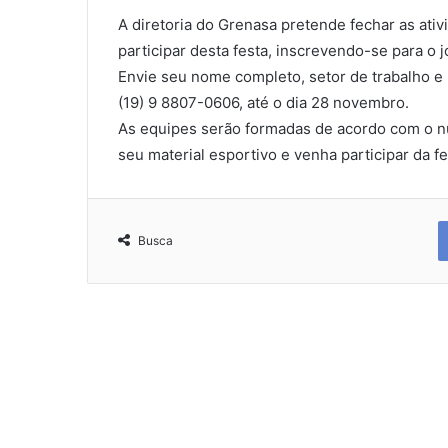
A diretoria do Grenasa pretende fechar as at
participar desta festa, inscrevendo-se para o 
Envie seu nome completo, setor de trabalho e 
(19) 9 8807-0606, até o dia 28 novembro.
As equipes serão formadas de acordo com o nú
seu material esportivo e venha participar da fe
Busca