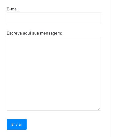
E-mail:
Escreva aqui sua mensagem: