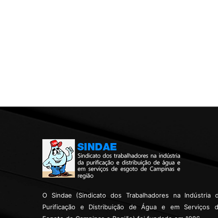
O Sindae (Sindicato dos Trabalhadores na Indústria 
Purificação e Distribuição de Água e em Serviços 