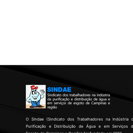
O Sindae (Sindicato dos Trabalhadores na Indústria 
Purificação e Distribuição de Água e em Serviços 