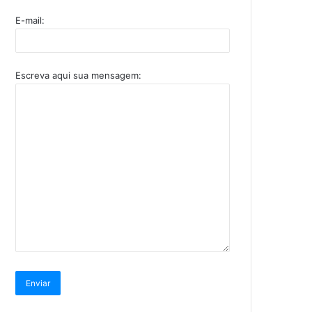
E-mail:
Escreva aqui sua mensagem: