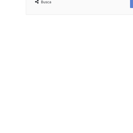
Busca