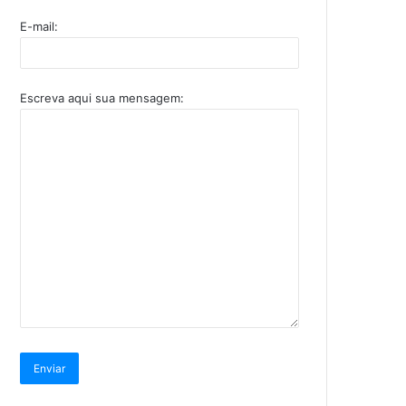
E-mail:
Escreva aqui sua mensagem: