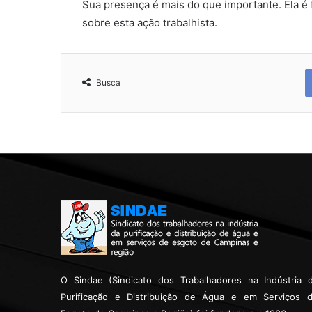
Sua presença é mais do que importante. Ela é
sobre esta ação trabalhista.
Busca
O Sindae (Sindicato dos Trabalhadores na Indústria 
Purificação e Distribuição de Água e em Serviços 