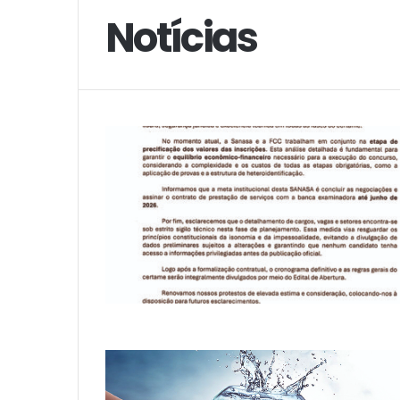
Notícias