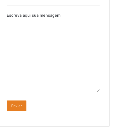
Escreva aqui sua mensagem: