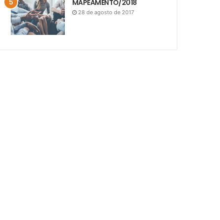
MAPEAMENTO/2018
28 de agosto de 2017