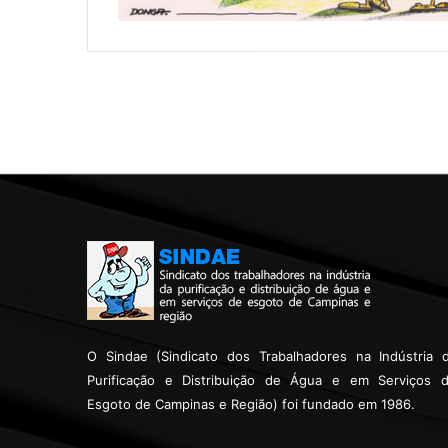
O Sindae (Sindicato dos Trabalhadores na Indústria 
Purificação e Distribuição de Água e em Serviços 
Esgoto de Campinas e Região) foi fundado em 1986.