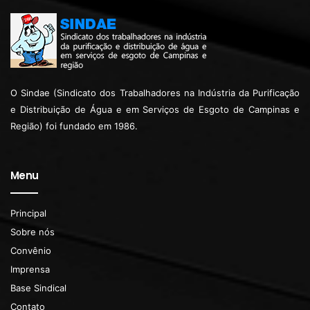
O Sindae (Sindicato dos Trabalhadores na Indústria da Purificação
e Distribuição de Água e em Serviços de Esgoto de Campinas e
Região) foi fundado em 1986.
Menu
Principal
Sobre nós
Convênio
Imprensa
Base Sindical
Contato