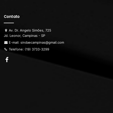
Contato
Av. Dr. Angelo Simões, 725
Jd. Leonor, Campinas - SP
E-mail: sindaecampinas@gmail.com
Telefone: (19) 3733-3299